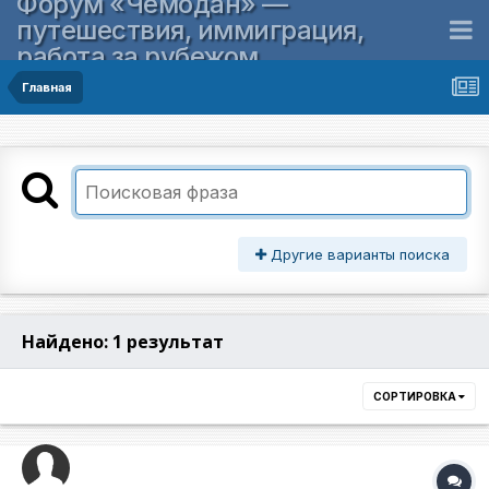
Форум «Чемодан» —
путешествия, иммиграция,
работа за рубежом
Главная
Другие варианты поиска
Найдено: 1 результат
СОРТИРОВКА