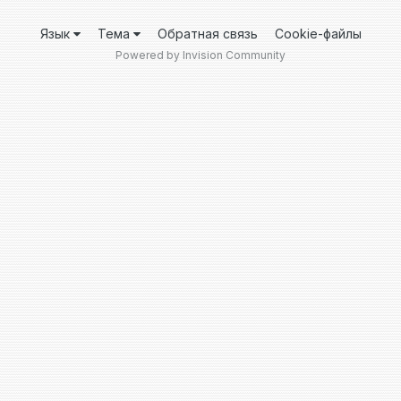
Язык
Тема
Обратная связь
Cookie-файлы
Powered by Invision Community