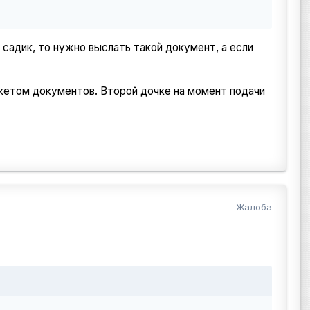
 садик, то нужно выслать такой документ, а если
пакетом документов. Второй дочке на момент подачи
Жалоба