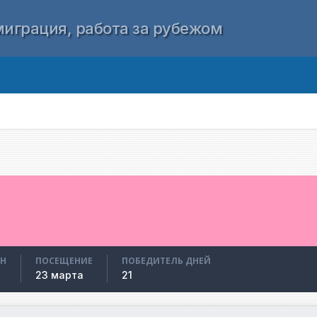
играция, работа за рубежом
АН
ПОСЕЩЕНИЕ
ПОБЕДИТЕЛЬ ДНЕЙ
23 марта
21