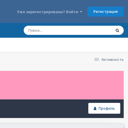
Регистрация
Уже зарегистрированы? Войти
Активность
Профиль