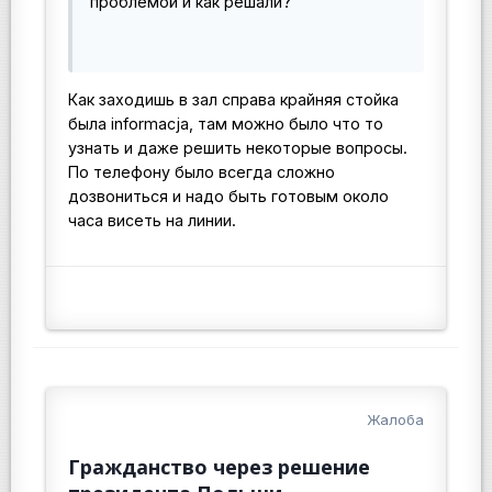
проблемой и как решали?
Как заходишь в зал справа крайняя стойка
была informacja, там можно было что то
узнать и даже решить некоторые вопросы.
По телефону было всегда сложно
дозвониться и надо быть готовым около
часа висеть на линии.
Жалоба
Гражданство через решение