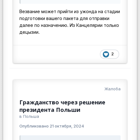
Везвание может прийти из ужонда на стадии
подготовки вашего пакета для отправки
далее по назначению. Из Канцелярии только
децызии.
2
Жалоба
Гражданство через решение
президента Польши
в
Польша
Опубликовано
21 октября, 2024