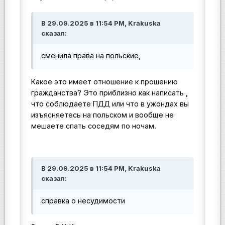
В 29.09.2025 в 11:54 PM, Krakuska
сказал:
сменила права на польские,
Какое это имеет отношение к прошению
гражданства? Это приблизно как написать ,
что соблюдаете ПДД или что в ужондах вы
изъясняетесь на польском и вообще не
мешаете спать соседям по ночам.
В 29.09.2025 в 11:54 PM, Krakuska
сказал:
справка о несудимости