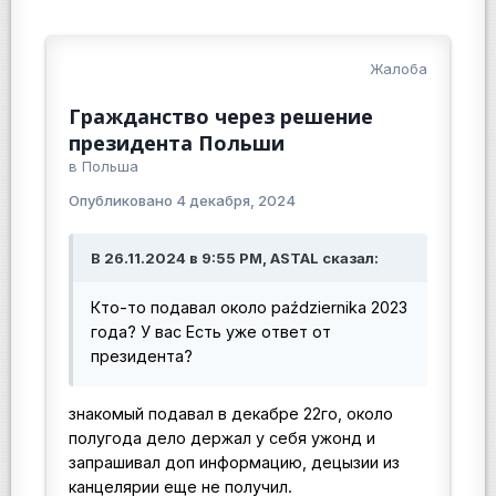
Жалоба
Гражданство через решение
президента Польши
в
Польша
Опубликовано
4 декабря, 2024
В 26.11.2024 в 9:55 PM, ASTAL сказал:
Кто-то подавал около października 2023
года? У вас Есть уже ответ от
президента?
знакомый подавал в декабре 22го, около
полугода дело держал у себя ужонд и
запрашивал доп информацию, децызии из
канцелярии еще не получил.