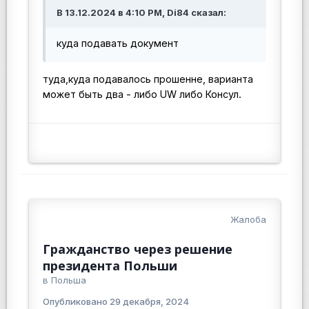
В 13.12.2024 в 4:10 PM, Di84 сказал:
куда подавать документ
туда,куда подавалось прошенне, варианта
может быть два - либо UW либо Консул.
Жалоба
Гражданство через решение
президента Польши
в
Польша
Опубликовано
29 декабря, 2024