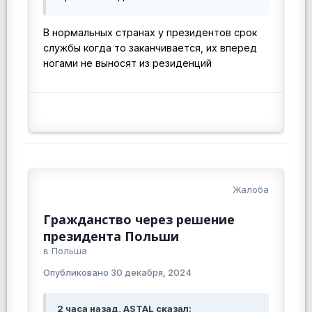
В нормальных странах у президентов срок
службы когда то заканчивается, их вперед
ногами не выносят из резиденций
Жалоба
Гражданство через решение
президента Польши
в
Польша
Опубликовано
30 декабря, 2024
2 часа назад, ASTAL сказал: