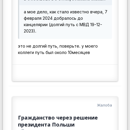
а мое дело, как стало известно вчера, 7
февраля 2024 добралось до
канцелярии (долгий путь с МВД 19-12-
2023).
это не долгий путь, поверьте. у моего
коллеги путь был около 10месяцев
Жалоба
Гражданство через решение
президента Польши