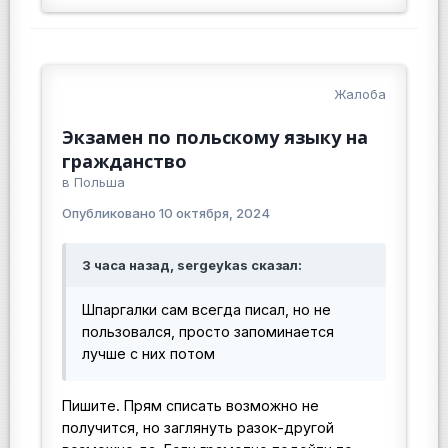
Жалоба
Экзамен по польскому языку на
гражданство
в
Польша
Опубликовано
10 октября, 2024
3 часа назад, sergeykas сказал:
Шпаргалки сам всегда писал, но не
пользовался, просто запоминается
лучше с них потом
Пишите. Прям списать возможно не
получится, но заглянуть разок-другой