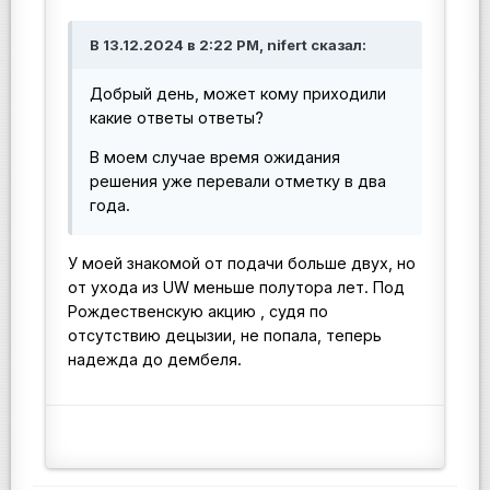
В 13.12.2024 в 2:22 PM, nifert сказал:
Добрый день, может кому приходили
какие ответы ответы?
В моем случае время ожидания
решения уже перевали отметку в два
года.
У моей знакомой от подачи больше двух, но
от ухода из UW меньше полутора лет. Под
Рождественскую акцию , судя по
отсутствию децызии, не попала, теперь
надежда до дембеля.