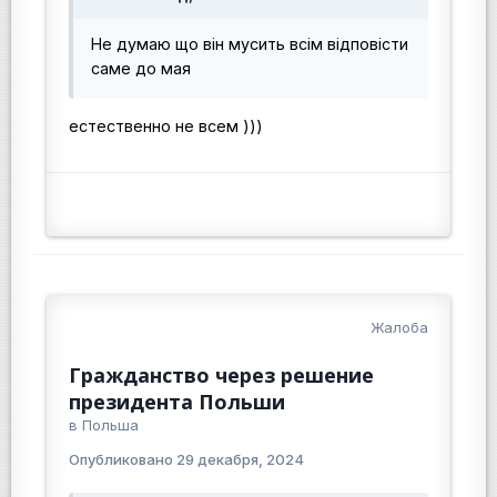
Не думаю що він мусить всім відповісти
саме до мая
естественно не всем )))
Жалоба
Гражданство через решение
президента Польши
в
Польша
Опубликовано
29 декабря, 2024