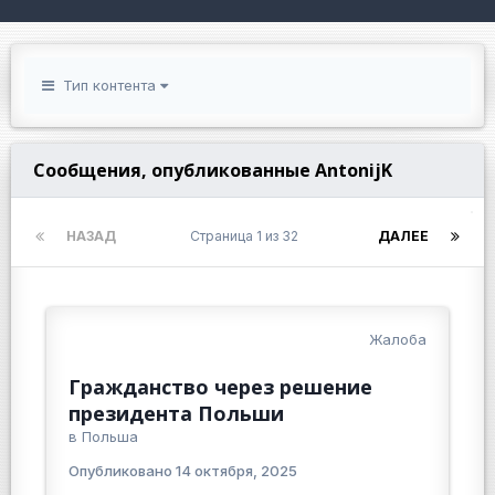
Тип контента
Сообщения, опубликованные AntonijK
НАЗАД
Страница 1 из 32
ДАЛЕЕ
Жалоба
Гражданство через решение
президента Польши
в
Польша
Опубликовано
14 октября, 2025