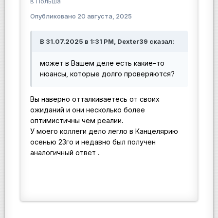
в
Польша
Опубликовано
20 августа, 2025
В 31.07.2025 в 1:31 PM, Dexter39 сказал:
может в Вашем деле есть какие-то
нюансы, которые долго проверяются?
Вы наверно отталкиваетесь от своих
ожиданий и они несколько более
оптимистичны чем реалии.
У моего коллеги дело легло в Канцелярию
осенью 23го и недавно был получен
аналогичный ответ .