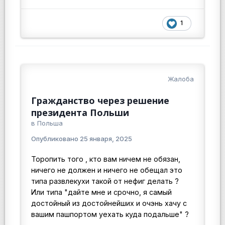
1
Жалоба
Гражданство через решение
президента Польши
в
Польша
Опубликовано
25 января, 2025
Торопить того , кто вам ничем не обязан,
ничего не должен и ничего не обещал это
типа развлекухи такой от нефиг делать ?
Или типа "дайте мне и срочно, я самый
достойный из достойнейших и очэнь хачу с
вашим пашпортом уехать куда подальше" ?