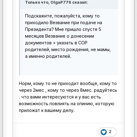
Только что, OlgaP776 сказал:
Подскажите, пожалуйста, кому то
приходило Везвание при подаче на
Президента? Мне пришло спустя 5
месяцев Везвание о донесении
документов + указать в СОР
родителей, место рождения, не мамы,
а именно родителей.
Норм, кому то не приходит вообще, кому то
через 2мес , кому то через 8мес. радуйтесь
. что вами интересуются и у вас есть
возможность повлиять на опинию, которую
приложат к вашему делу.
2