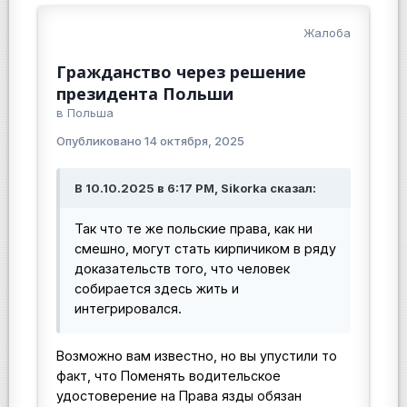
Жалоба
Гражданство через решение
президента Польши
в
Польша
Опубликовано
14 октября, 2025
В 10.10.2025 в 6:17 PM, Sikorka сказал:
Так что те же польские права, как ни
смешно, могут стать кирпичиком в ряду
доказательств того, что человек
собирается здесь жить и
интегрировался.
Возможно вам известно, но вы упустили то
факт, что Поменять водительское
удостоверение на Права язды обязан