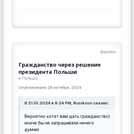
Жалоба
Гражданство через решение
президента Польши
в
Польша
Опубликовано
28 октября, 2024
В 21.10.2024 в 8:24 PM, Rusiksun сказал:
Вероятно хотят вам дать гражданство)
иначе бы не запрашивали ничего
думаю