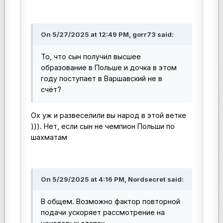
On 5/27/2025 at 12:49 PM, gorr73 said:
То, что сын получил высшее
образование в Польше и дочка в этом
году поступает в Варшавский не в
счёт?
Ох уж и развеселили вы народ в этой ветке
))). Нет, если сын не чемпион Польши по
шахматам
On 5/29/2025 at 4:16 PM, Nordsecret said:
В общем. Возможно фактор повторной
подачи ускоряет рассмотрение на