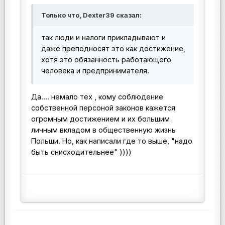
Только что, Dexter39 сказал:
так люди и налоги прикладывают и
даже преподносят это как достижение,
хотя это обязанность работающего
человека и предпринимателя.
Да.... немало тех , кому соблюдение
собственной персоной законов кажется
огромным достижением и их большим
личным вкладом в общественную жизнь
Польши. Но, как написали где то выше, "надо
быть снисходительнее" ))))