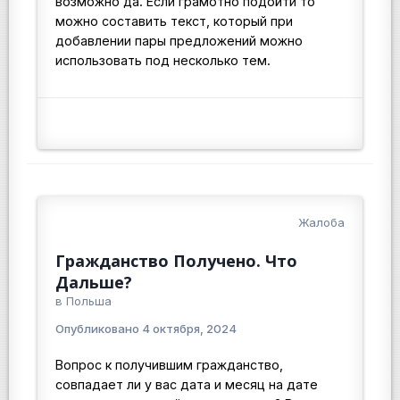
возможно да. Если грамотно подойти то
можно составить текст, который при
добавлении пары предложений можно
использовать под несколько тем.
Жалоба
Гражданство Получено. Что
Дальше?
в
Польша
Опубликовано
4 октября, 2024
Вопрос к получившим гражданство,
совпадает ли у вас дата и месяц на дате