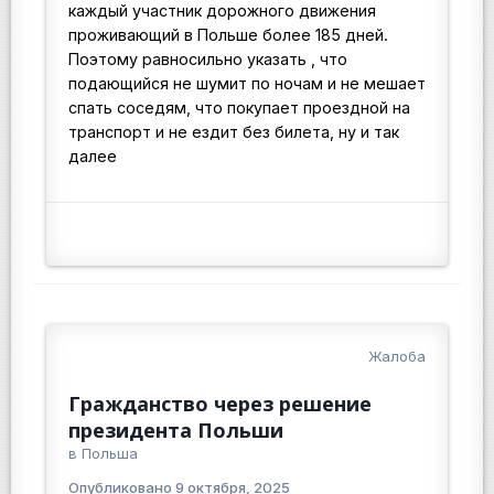
каждый участник дорожного движения
проживающий в Польше более 185 дней.
Поэтому равносильно указать , что
подающийся не шумит по ночам и не мешает
спать соседям, что покупает проездной на
транспорт и не ездит без билета, ну и так
далее
Жалоба
Гражданство через решение
президента Польши
в
Польша
Опубликовано
9 октября, 2025