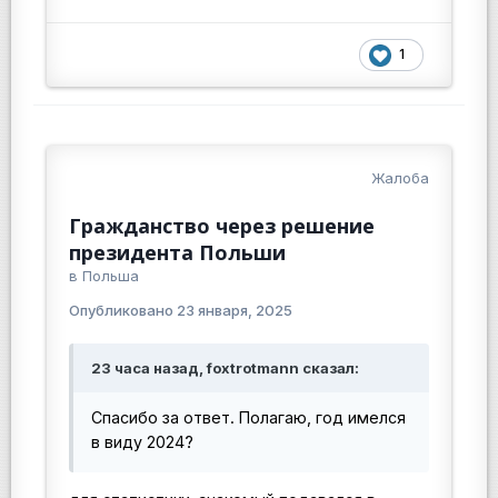
1
Жалоба
Гражданство через решение
президента Польши
в
Польша
Опубликовано
23 января, 2025
23 часа назад, foxtrotmann сказал:
Спасибо за ответ. Полагаю, год имелся
в виду 2024?