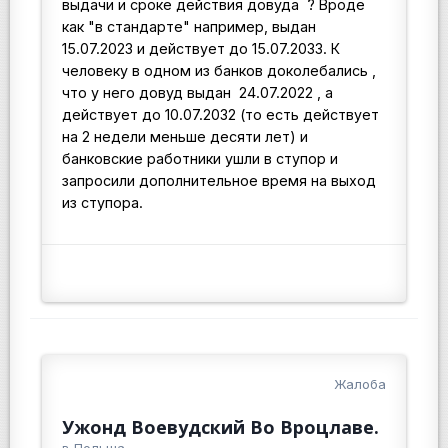
выдачи и сроке действия довуда ? Вроде
как "в стандарте" например, выдан
15.07.2023 и действует до 15.07.2033. К
человеку в одном из банков доколебались ,
что у него довуд выдан 24.07.2022 , а
действует до 10.07.2032 (то есть действует
на 2 недели меньше десяти лет) и
банковские работники ушли в ступор и
запросили дополнительное время на выход
из ступора.
Жалоба
Ужонд Воевудский Во Вроцлаве.