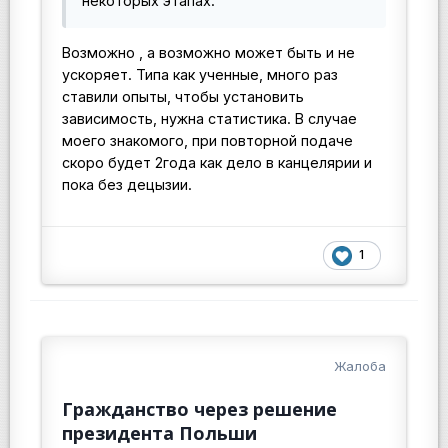
некоторых этапах.
Возможно , а возможно может быть и не
ускоряет. Типа как ученные, много раз
ставили опыты, чтобы установить
зависимость, нужна статистика. В случае
моего знакомого, при повторной подаче
скоро будет 2года как дело в канцелярии и
пока без децызии.
1
Жалоба
Гражданство через решение
президента Польши