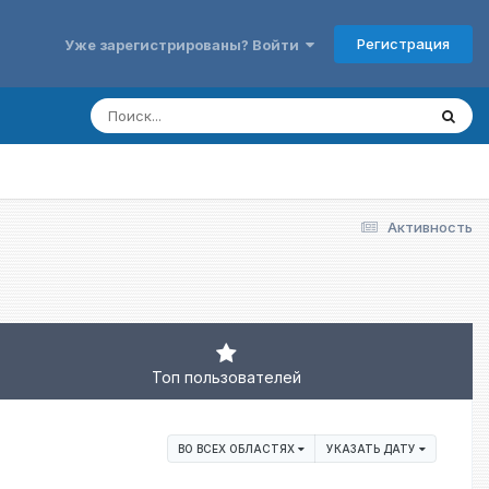
Регистрация
Уже зарегистрированы? Войти
Активность
Топ пользователей
ВО ВСЕХ ОБЛАСТЯХ
УКАЗАТЬ ДАТУ