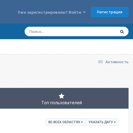
Регистрация
Уже зарегистрированы? Войти
Активность
Топ пользователей
ВО ВСЕХ ОБЛАСТЯХ
УКАЗАТЬ ДАТУ