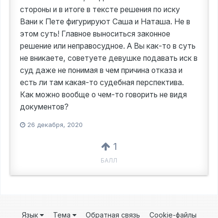
стороны и в итоге в тексте решения по иску
Вани к Пете фигурируют Саша и Наташа. Не в
этом суть! Главное выноситься законное
решение или неправосудное. А Вы как-то в суть
не вникаете, советуете девушке подавать иск в
суд даже не понимая в чем причина отказа и
есть ли там какая-то судебная перспектива.
Как можно вообще о чем-то говорить не видя
документов?
26 декабря, 2020
1
БАЛЛ
Язык
Тема
Обратная связь
Cookie-файлы