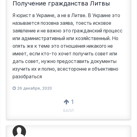
Получение гражданства Литвы
Я юрист в Украине, а не в Литве. В Украине это
называется позовна заява, тоесть исковое
заявление и не важно это гражданский процесс
или административный или хозяйственный. Но
опять же к теме это отношения никакого не
имеет, если кто-то хочет получить совет или
дать совет, нужно предоставить документы
изучить их и полно, всесторонне и объективно
разобраться
26 декабря, 2020
1
БАЛЛ