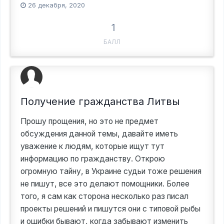
26 декабря, 2020
1
БАЛЛ
Получение гражданства Литвы
Прошу прощения, но это не предмет
обсуждения данной темы, давайте иметь
уважение к людям, которые ищут тут
информацию по гражданству. Открою
огромную тайну, в Украине судьи тоже решения
не пишут, все это делают помощники. Более
того, я сам как сторона несколько раз писал
проекты решений и пишутся они с типовой рыбы
и ошибки бывают, когда забывают изменить