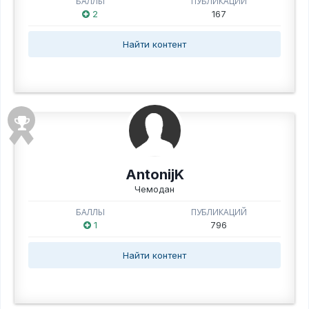
БАЛЛЫ
ПУБЛИКАЦИЙ
2
167
Найти контент
AntonijK
Чемодан
БАЛЛЫ
ПУБЛИКАЦИЙ
1
796
Найти контент