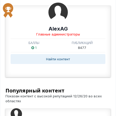
AlexAG
Главные администраторы
БАЛЛЫ
ПУБЛИКАЦИЙ
1
8477
Найти контент
Популярный контент
Показан контент с высокой репутацией 12/26/20 во всех
областях