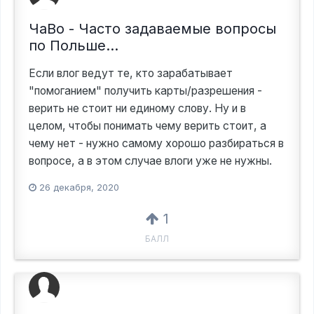
ЧаВо - Часто задаваемые вопросы
по Польше...
Если влог ведут те, кто зарабатывает
"помоганием" получить карты/разрешения -
верить не стоит ни единому слову. Ну и в
целом, чтобы понимать чему верить стоит, а
чему нет - нужно самому хорошо разбираться в
вопросе, а в этом случае влоги уже не нужны.
26 декабря, 2020
1
БАЛЛ