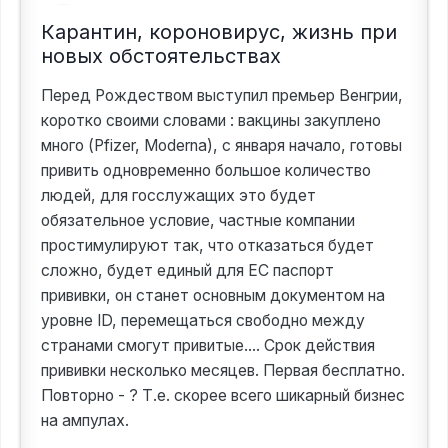
Карантин, короновирус, жизнь при
новых обстоятельствах
Перед Рождеством выступил премьер Венгрии,
коротко своими словами : вакцины закуплено
много (Pfizer, Moderna), с января начало, готовы
привить одновременно большое количество
людей, для госслужащих это будет
обязательное условие, частные компании
простимулируют так, что отказаться будет
сложно, будет единый для ЕС паспорт
прививки, он станет основным документом на
уровне ID, перемещаться свободно между
странами смогут привитые.... Срок действия
прививки несколько месяцев. Первая бесплатно.
Повторно - ? Т.е. скорее всего шикарный бизнес
на ампулах.