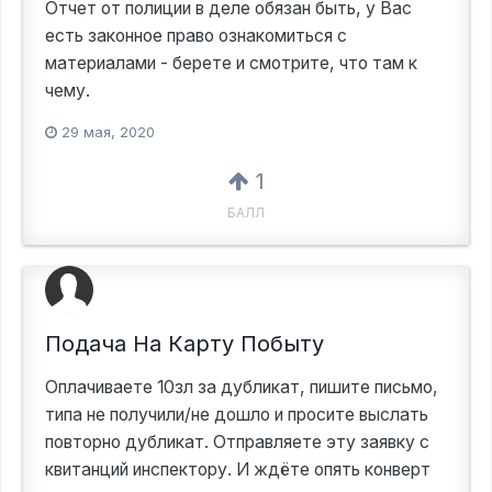
Отчет от полиции в деле обязан быть, у Вас
есть законное право ознакомиться с
материалами - берете и смотрите, что там к
чему.
29 мая, 2020
1
БАЛЛ
Подача На Карту Побыту
Оплачиваете 10зл за дубликат, пишите письмо,
типа не получили/не дошло и просите выслать
повторно дубликат. Отправляете эту заявку с
квитанций инспектору. И ждёте опять конверт