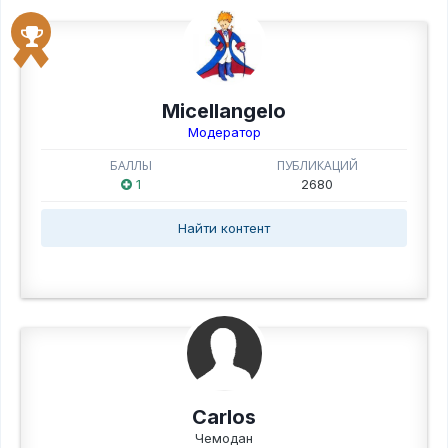
Micellangelo
Модератор
БАЛЛЫ
ПУБЛИКАЦИЙ
1
2680
Найти контент
Carlos
Чемодан