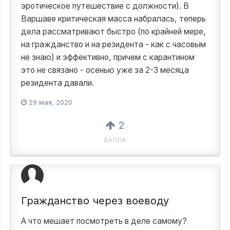
эротическое путешествие с должности). В
Варшаве критическая масса набралась, теперь
дела рассматривают быстро (по крайней мере,
на гражданство и на резидента - как с часовым
не знаю) и эффективно, причем с карантином
это не связано - осенью уже за 2-3 месяца
резидента давали.
29 мая, 2020
2
БАЛЛА
Гражданство через воеводу
А что мешает посмотреть в деле самому?