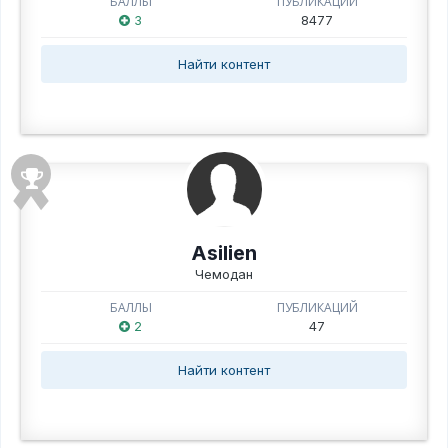
БАЛЛЫ
ПУБЛИКАЦИЙ
3
8477
Найти контент
Asilien
Чемодан
БАЛЛЫ
ПУБЛИКАЦИЙ
2
47
Найти контент