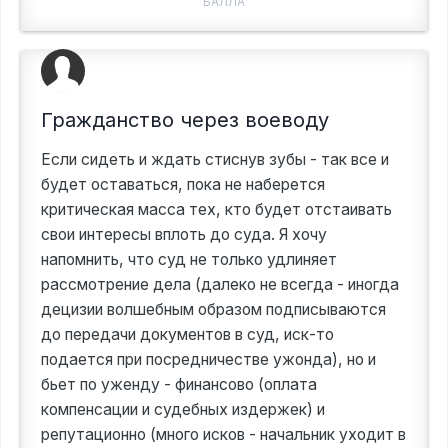
БАЛЛА
Гражданство через воеводу
Если сидеть и ждать стиснув зубы - так все и
будет оставаться, пока не наберется
критическая масса тех, кто будет отстаивать
свои интересы вплоть до суда. Я хочу
напомнить, что суд не только удлиняет
рассмотрение дела (далеко не всегда - иногда
децизии волшебным образом подписываются
до передачи документов в суд, иск-то
подается при посредничестве ужонда), но и
бьет по уженду - финансово (оплата
компенсации и судебных издержек) и
репутационно (много исков - начальник уходит в