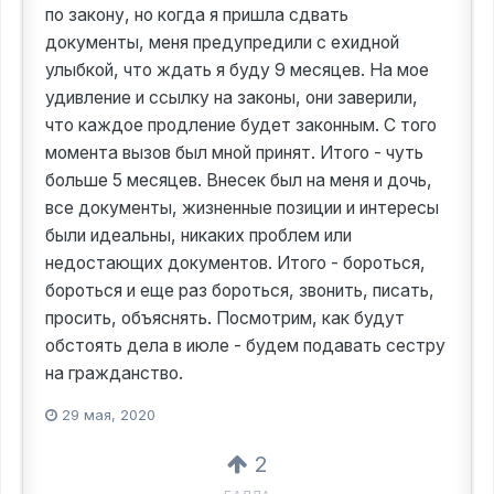
по закону, но когда я пришла сдвать
документы, меня предупредили с ехидной
улыбкой, что ждать я буду 9 месяцев. На мое
удивление и ссылку на законы, они заверили,
что каждое продление будет законным. С того
момента вызов был мной принят. Итого - чуть
больше 5 месяцев. Внесек был на меня и дочь,
все документы, жизненные позиции и интересы
были идеальны, никаких проблем или
недостающих документов. Итого - бороться,
бороться и еще раз бороться, звонить, писать,
просить, объяснять. Посмотрим, как будут
обстоять дела в июле - будем подавать сестру
на гражданство.
29 мая, 2020
2