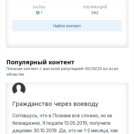
БАЛЛЫ
ПУБЛИКАЦИЙ
1
292
Найти контент
Популярный контент
Показан контент с высокой репутацией 05/29/20 во всех
областях
Гражданство через воеводу
Соглашусь, что в Познани всё сложно, но не
безнадежно. Я подала 13.05.2019, получила
децизию 30.10.2019. Да, это не 1-2 месяца, как